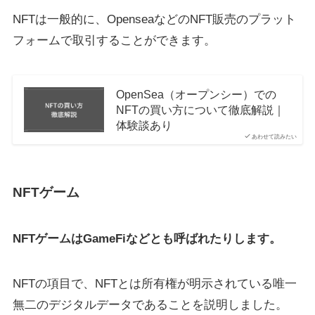
NFTは一般的に、OpenseaなどのNFT販売のプラット
フォームで取引することができます。
OpenSea（オープンシー）での
NFTの買い方について徹底解説｜
体験談あり
あわせて読みたい
NFTゲーム
NFTゲームはGameFiなどとも呼ばれたりします。
NFTの項目で、NFTとは所有権が明示されている唯一
無二のデジタルデータであることを説明しました。