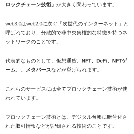
ロックチェーン技術」
が大きく関わっています。
web3.0はweb2.0に次ぐ「次世代のインターネット」と
呼ばれており、分散的で非中央集権的な特徴を持つネ
ットワークのことです。
代表的なものとして、仮想通貨
、NFT、DeFi、NFTゲ
ーム、、メタバース
などが挙げられます。
これらのサービスには全てブロックチェーン技術が使
われています。
ブロックチェーン技術とは、デジタル台帳に暗号化さ
れた取引情報などが記録される技術のことです。