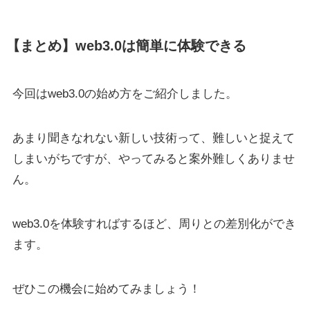
【まとめ】web3.0は簡単に体験できる
今回はweb3.0の始め方をご紹介しました。
あまり聞きなれない新しい技術って、難しいと捉えて
しまいがちですが、やってみると案外難しくありませ
ん。
web3.0を体験すればするほど、周りとの差別化ができ
ます。
ぜひこの機会に始めてみましょう！