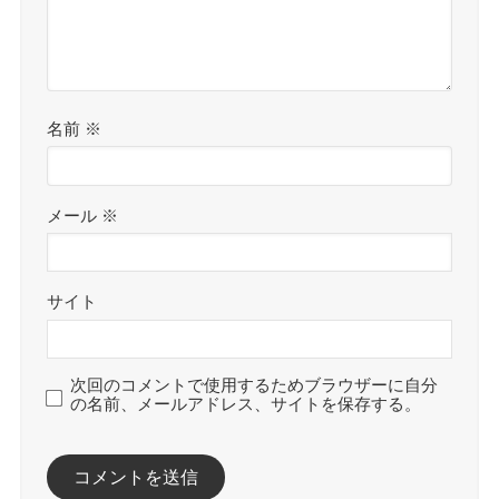
名前
※
メール
※
サイト
次回のコメントで使用するためブラウザーに自分
の名前、メールアドレス、サイトを保存する。