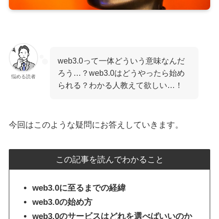
web3.0って一体どういう意味なんだ
ろう…？web3.0はどうやったら始め
悩める読者
られる？わかる人教えて欲しい…！
今回はこのような疑問にお答えしていきます。
この記事を読んでわかること
web3.0に至るまでの経緯
web3.0の始め方
web3.0のサービスはどれを選べばいいのか