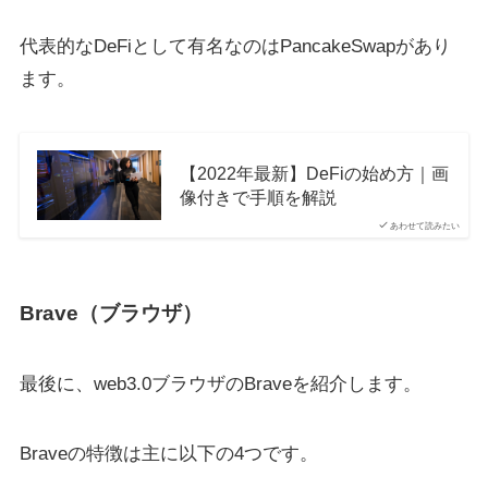
代表的なDeFiとして有名なのはPancakeSwapがあり
ます。
【2022年最新】DeFiの始め方｜画
像付きで手順を解説
あわせて読みたい
Brave（ブラウザ）
最後に、web3.0ブラウザのBraveを紹介します。
Braveの特徴は主に以下の4つです。