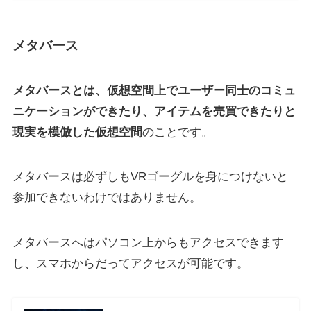
メタバース
メタバースとは、仮想空間上でユーザー同士のコミュ
ニケーションができたり、アイテムを売買できたりと
現実を模倣した仮想空間
のことです。
メタバースは必ずしもVRゴーグルを身につけないと
参加できないわけではありません。
メタバースへはパソコン上からもアクセスできます
し、スマホからだってアクセスが可能です。