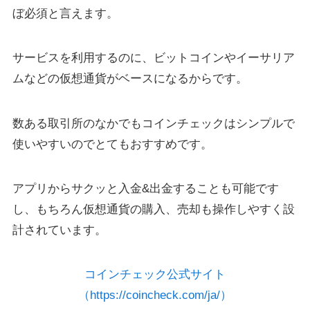
ぼ必須と言えます。
サービスを利用するのに、ビットコインやイーサリア
ムなどの仮想通貨がベースになるからです。
数ある取引所のなかでもコインチェックはシンプルで
使いやすいのでとてもおすすめです。
アプリからサクッと入金&出金することも可能です
し、もちろん仮想通貨の購入、売却も操作しやすく設
計されています。
コインチェック公式サイト
（https://coincheck.com/ja/）