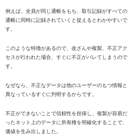
例えば、全員が同じ通帳をもち、取引記録がすべての
通帳に同時に記録されていくと捉えるとわかやすいで
す。
このような特徴があるので、改ざんや複製、不正アク
セスが行われた場合、すぐに不正がバレてしまうので
す。
なぜなら、不正なデータは他のユーザーのもつ情報と
異なっているすぐに判明するからです。
不正ができないことで信頼性を担保し、複製が容易だ
ったネット上のデータに所有権を明確化することで、
価値を生み出しました。