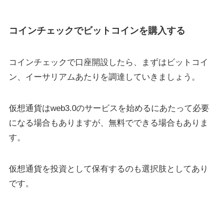
コインチェックでビットコインを購入する
コインチェックで口座開設したら、まずはビットコイ
ン、イーサリアムあたりを調達していきましょう。
仮想通貨はweb3.0のサービスを始めるにあたって必要
になる場合もありますが、無料でできる場合もありま
す。
仮想通貨を投資として保有するのも選択肢としてあり
です。