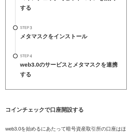
する
STEP
メタマスクをインストール
STEP
web3.0のサービスとメタマスクを連携
する
コインチェックで口座開設する
web3.0を始めるにあたって暗号資産取引所の口座はほ