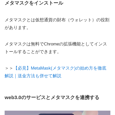
メタマスクをインストール
メタマスクとは仮想通貨の財布（ウォレット）の役割
があります。
メタマスクは無料でChromeの拡張機能としてインス
トールすることができます。
＞＞
【必見】MetaMask(メタマスク)の始め方を徹底
解説｜送金方法も併せて解説
web3.0のサービスとメタマスクを連携する