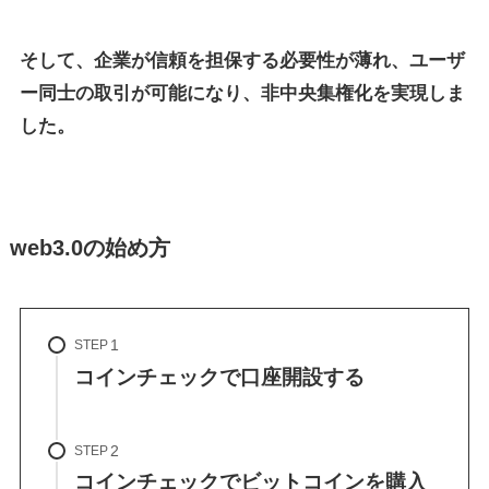
そして、企業が信頼を担保する必要性が薄れ、ユーザ
ー同士の取引が可能になり、非中央集権化を実現しま
した。
web3.0の始め方
STEP
コインチェックで口座開設する
STEP
コインチェックでビットコインを購入