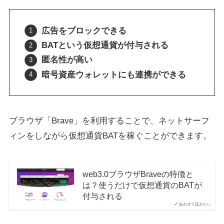
広告をブロックできる
BATという仮想通貨が付与される
匿名性が高い
暗号資産ウォレットにも連携ができる
ブラウザ「Brave」を利用することで、ネットサーフ
ィンをしながら仮想通貨BATを稼ぐことができます。
web3.0ブラウザBraveの特徴と
は？使うだけで仮想通貨のBATが
付与される
あわせて読みたい