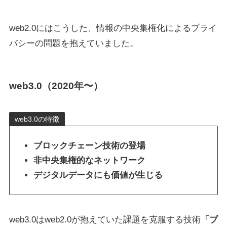
web2.0にはこうした、情報の中央集権化によるプライ
バシーの問題を抱えていました。
web3.0（2020年〜）
web3.0の特徴
ブロックチェーン技術の登場
非中央集権的なネットワーク
デジタルデータにも価値が生じる
web3.0はweb2.0が抱えていた課題を克服する技術
「ブ