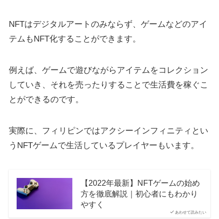
NFTはデジタルアートのみならず、ゲームなどのアイ
テムもNFT化することができます。
例えば、ゲームで遊びながらアイテムをコレクション
していき、それを売ったりすることで生活費を稼ぐこ
とができるのです。
実際に、フィリピンではアクシーインフィニティとい
うNFTゲームで生活しているプレイヤーもいます。
【2022年最新】NFTゲームの始め
方を徹底解説｜初心者にもわかり
やすく
あわせて読みたい