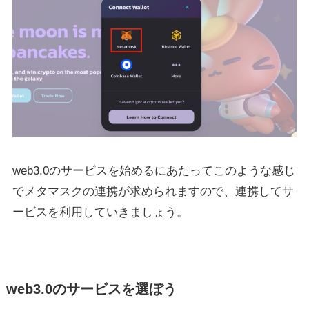
web3.0のサービスを始めるにあたってこのような感じ
でメタマスクの連携が求められますので、連携してサ
ービスを利用していきましょう。
web3.0のサービスを選ぼう