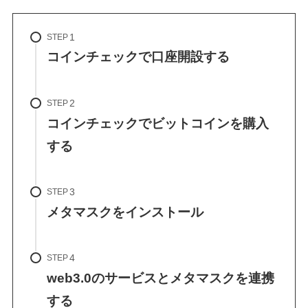
STEP
コインチェックで口座開設する
STEP
コインチェックでビットコインを購入
する
STEP
メタマスクをインストール
STEP
web3.0のサービスとメタマスクを連携
する