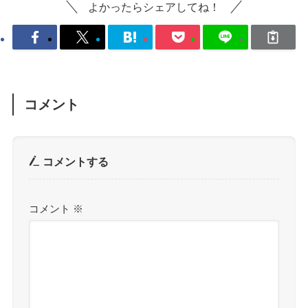
よかったらシェアしてね！
コメント
コメントする
コメント
※