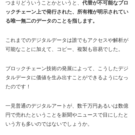
つまりどういうことかというと、
代替が不可能なブロ
ックチェーン上で発行された、所有権が明示されてい
る唯一無二のデータのことを指します。
これまでのデジタルデータは誰でもアクセスや解析が
可能なことに加えて、コピー、複製も容易でした。
ブロックチェーン技術の発展によって、こうしたデジ
タルデータに価値を生み出すことができるようになっ
たのです！
一見普通のデジタルアートが、数千万円あるいは数億
円で売れたということを新聞やニュースで目にしたと
いう方も多いのではないでしょうか。