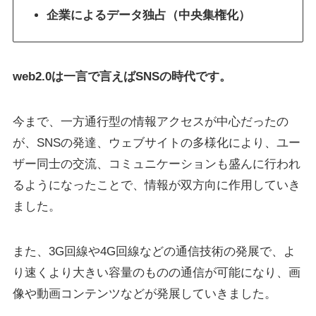
企業によるデータ独占（中央集権化）
web2.0は一言で言えばSNSの時代です。
今まで、一方通行型の情報アクセスが中心だったの
が、SNSの発達、ウェブサイトの多様化により、ユー
ザー同士の交流、コミュニケーションも盛んに行われ
るようになったことで、情報が双方向に作用していき
ました。
また、3G回線や4G回線などの通信技術の発展で、よ
り速くより大きい容量のものの通信が可能になり、画
像や動画コンテンツなどが発展していきました。