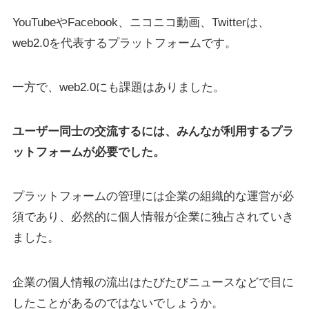
YouTubeやFacebook、ニコニコ動画、Twitterは、
web2.0を代表するプラットフォームです。
一方で、web2.0にも課題はありました。
ユーザー同士の交流するには、みんなが利用するプラ
ットフォームが必要でした。
プラットフォームの管理には企業の組織的な運営が必
須であり、必然的に個人情報が企業に独占されていき
ました。
企業の個人情報の流出はたびたびニュースなどで目に
したことがあるのではないでしょうか。