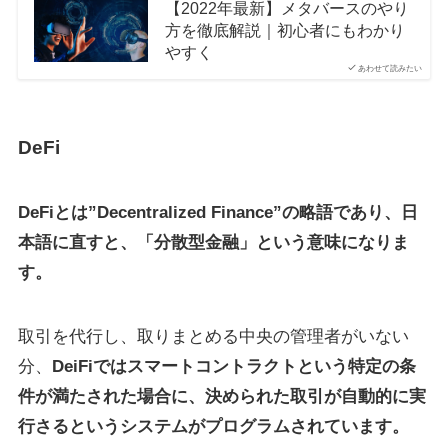
【2022年最新】メタバースのやり
方を徹底解説｜初心者にもわかり
やすく
あわせて読みたい
DeFi
DeFiとは”Decentralized Finance”の略語であり、日
本語に直すと、「分散型金融」という意味になりま
す。
取引を代行し、取りまとめる中央の管理者がいない
分、
DeiFiではスマートコントラクトという特定の条
件が満たされた場合に、決められた取引が自動的に実
行さるというシステムがプログラムされています。