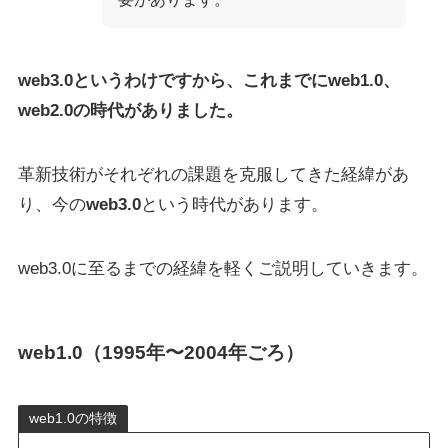
web3.0というわけですから、これまでにweb1.0、
web2.0の時代がありました。
革新技術がそれぞれの課題を克服してきた経緯があ
り、今の
web3.0
という時代があります。
web3.0に至るまでの経緯を軽くご説明していきます。
web1.0（1995年〜2004年ごろ）
web1.0の特徴