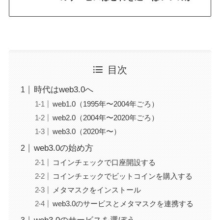
目次
時代はweb3.0へ
web1.0（1995年〜2004年ごろ）
web2.0（2004年〜2020年ごろ）
web3.0（2020年〜）
web3.0の始め方
コインチェックで口座開設する
コインチェックでビットコインを購入する
メタマスクをインストール
web3.0のサービスとメタマスクを連携する