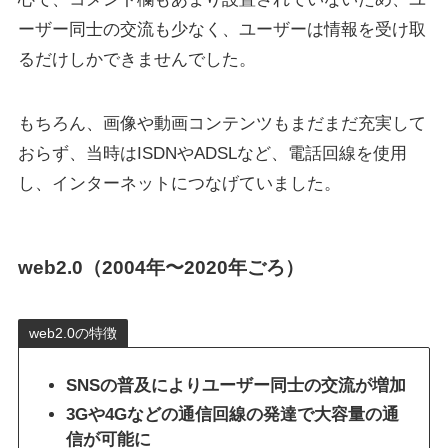
ーザー同士の交流も少なく、ユーザーは情報を受け取
るだけしかできませんでした。
もちろん、画像や動画コンテンツもまだまだ充実して
おらず、当時はISDNやADSLなど、電話回線を使用
し、インターネットにつなげていました。
web2.0（2004年〜2020年ごろ）
web2.0の特徴
SNSの普及によりユーザー同士の交流が増加
3Gや4Gなどの通信回線の発達で大容量の通
信が可能に