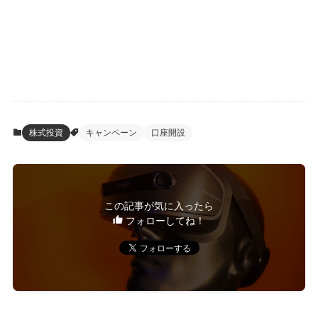
株式投資
キャンペーン
口座開設
この記事が気に入ったら
フォローしてね！