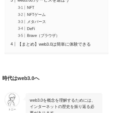
web3.0のサービスを選ぼう
NFT
NFTゲーム
メタバース
DeFi
Brave（ブラウザ）
【まとめ】web3.0は簡単に体験できる
時代はweb3.0へ
web3.0を概念を理解するためには、
インターネットの歴史を振り返る必
トニー
要があります。