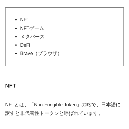
NFT
NFTゲーム
メタバース
DeFi
Brave（ブラウザ）
NFT
NFTとは、「Non-Fungible Token」の略で、日本語に
訳すと非代替性トークンと呼ばれています。