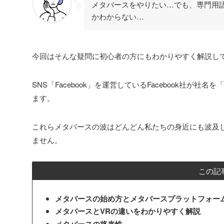
メタバースをやりたい…でも、専門用
かわからない…
今回はそんな疑問に初心者の方にもわかりやすく解説し
SNS「Facebook」を運営しているFacebook社が
ます。
これらメタバースの波はどんどん私たちの身近にも波及
ません。
この記
メタバースの始め方とメタバースプラットフォー
メタバースとVRの違いをわかりやすく解説