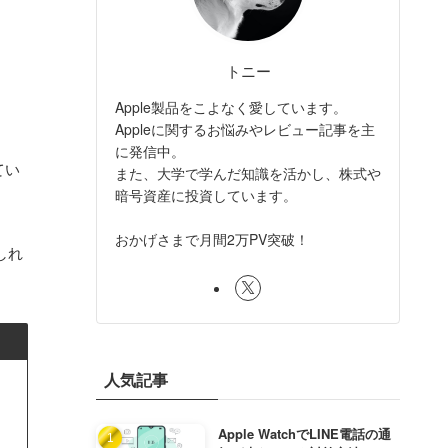
トニー
Apple製品をこよなく愛しています。
Appleに関するお悩みやレビュー記事を主
に発信中。
てい
また、大学で学んだ知識を活かし、株式や
暗号資産に投資しています。
おかげさまで月間2万PV突破！
しれ
人気記事
Apple WatchでLINE電話の通