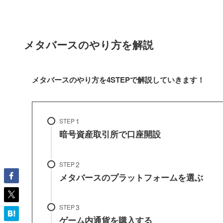
メタバースのやり方を解説
メタバースのやり方を4STEPで解説していきます！
STEP
暗号資産取引所で口座開設
STEP
メタバースのプラットフォームを選ぶ
STEP
ゲーム内通貨を購入する