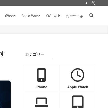
iPhone
Apple Watch
QOL向上
お金のこと
す
カテゴリー
iPhone
Apple Watch