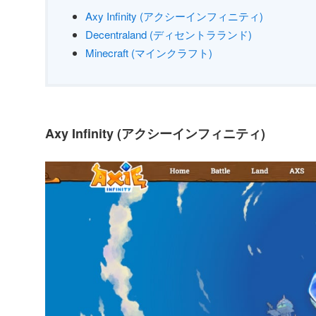
Axy Infinity (アクシーインフィニティ)
Decentraland (ディセントラランド)
Minecraft (マインクラフト)
Axy Infinity (アクシーインフィニティ)