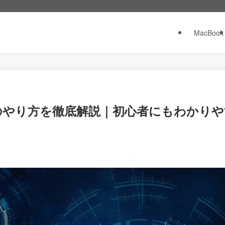
MacBook
スのやり方を徹底解説｜初心者にもわかりや