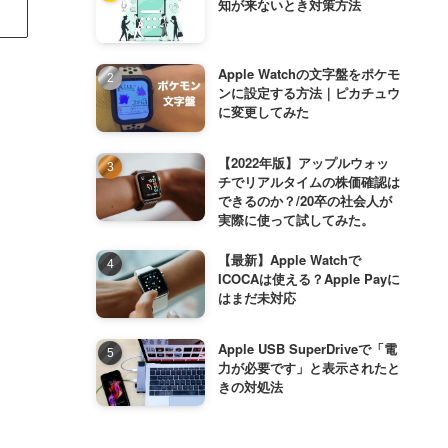
知が来ないとき対策方法
Apple Watchの文字盤をポケモ
ンに設定する方法｜ピカチュウ
に変更してみた
【2022年版】アップルウォッ
チでリアルタイムの株価確認は
できるのか？/20卒の社会人が
実際に使って試してみた。
【最新】Apple Watchで
ICOCAは使える？Apple Payに
はまだ未対応
Apple USB SuperDriveで「電
力が必要です」と表示されたと
きの対処法