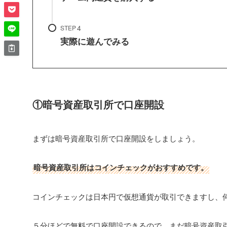
STEP
実際に遊んでみる
①暗号資産取引所で口座開設
まずは暗号資産取引所で口座開設をしましょう。
暗号資産取引所はコインチェックがおすすめです。
コインチェックは日本円で仮想通貨が取引できますし、
５分ほどで無料で口座開設できるので、まだ暗号資産取