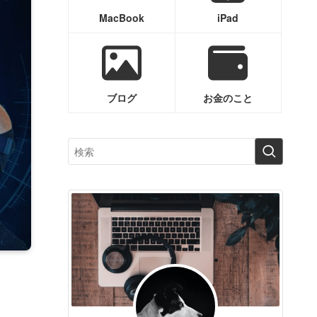
MacBook
iPad
ブログ
お金のこと