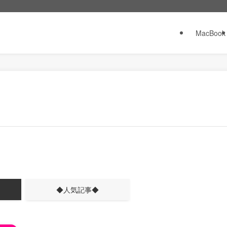
MacBook
◆人気記事◆