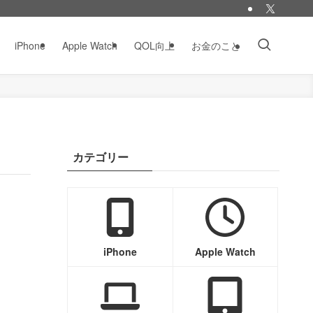
iPhone
Apple Watch
QOL向上
お金のこと
カテゴリー
iPhone
Apple Watch