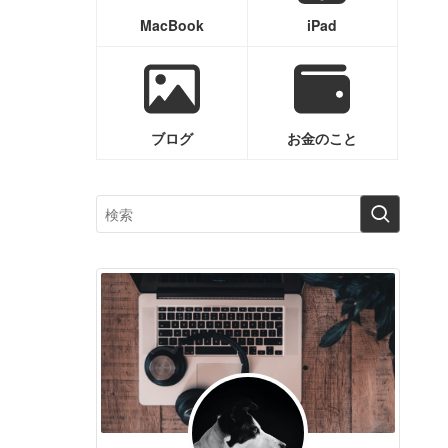
MacBook
iPad
ブログ
お金のこと