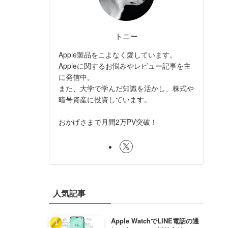
トニー
Apple製品をこよなく愛しています。
Appleに関するお悩みやレビュー記事を主
に発信中。
また、大学で学んだ知識を活かし、株式や
暗号資産に投資しています。
おかげさまで月間2万PV突破！
人気記事
Apple WatchでLINE電話の通