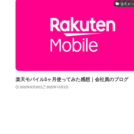
楽天モバ
楽天モバイル3ヶ月使ってみた感想｜会社員のブログ
2022年6月20日
2022年10月2日