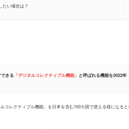
したい場合は？
ェアできる
「デジタルコレクティブル機能」
と呼ばれる機能を2022年
「デジタルコレクティブル機能」を日本を含む100カ国で使える様になる