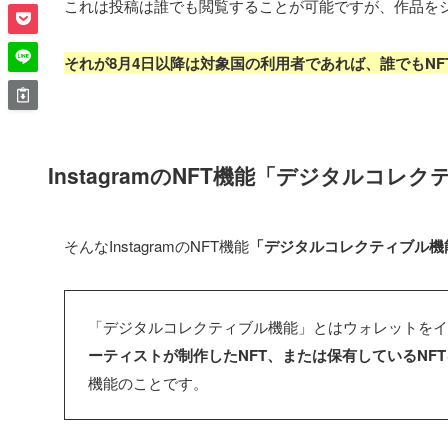
これは投稿は誰でも閲覧することが可能ですが、作品を
それが8月4日以降は対象国の利用者であれば、誰でもNFT
InstagramのNFT機能「デジタルコレ
そんなInstagramのNFT機能
「デジタルコレクティブル機
「デジタルコレクティブル機能」とはウォレットをイ
ーティストが制作したNFT、または保有しているNFT
機能のことです。