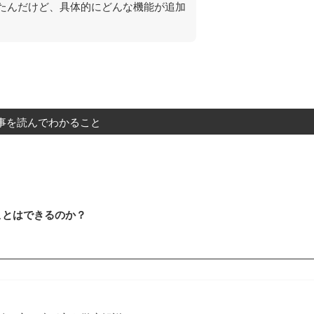
て聞いたんだけど、具体的にどんな機能が追加
事を読んでわかること
することはできるのか？