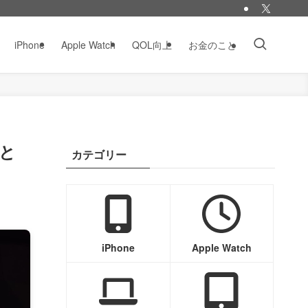
iPhone
Apple Watch
QOL向上
お金のこと
」と
カテゴリー
iPhone
Apple Watch