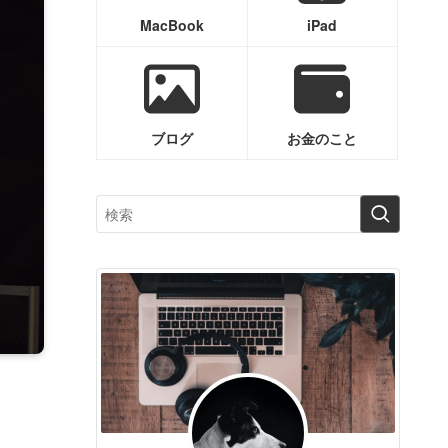
MacBook
iPad
ブログ
お金のこと