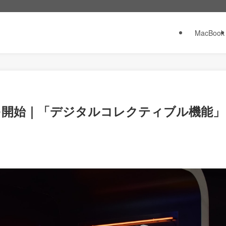
MacBook
の提供を開始｜「デジタルコレクティブル機能