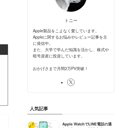
トニー
Apple製品をこよなく愛しています。
Appleに関するお悩みやレビュー記事を主
に発信中。
また、大学で学んだ知識を活かし、株式や
暗号資産に投資しています。
おかげさまで月間2万PV突破！
人気記事
Apple WatchでLINE電話の通