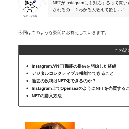
NFTがInstagramにも対応するっ
されるの…？わかる人教えて欲しい！
悩める読者
今回はこのような疑問にお答えしていきます。
この記
InstagramがNFT機能の提供を開始した経緯
デジタルコレクティブル機能でできること
過去の投稿はNFT化できるのか？
Instagram上でOpenseaのようにNFTを売買
NFTの購入方法