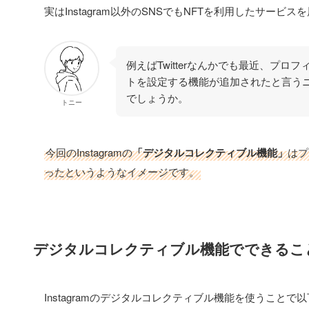
実はInstagram以外のSNSでもNFTを利用したサービ
例えばTwitterなんかでも最近、プロ
トを設定する機能が追加されたと言う
でしょうか。
トニー
今回のInstagramの
「デジタルコレクティブル機能」
はプ
ったというようなイメージです。
デジタルコレクティブル機能でできるこ
Instagramのデジタルコレクティブル機能を使うこと