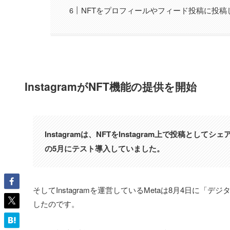
NFTをプロフィールやフィード投稿に投稿
InstagramがNFT機能の提供を開始
Instagramは、NFTをInstagram上で投稿としてシ
の5月にテスト導入していました。
そしてInstagramを運営しているMetaは8月4日に
したのです。