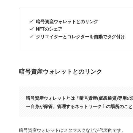
暗号資産ウォレットとのリンク
NFTのシェア
クリエイターとコレクターを自動でタグ付け
暗号資産ウォレットとのリンク
暗号資産ウォレットとは「暗号資産(仮想通貨)専用の
ー自身が保管、管理するネットワーク上の場所のこと
暗号資産ウォレットはメタマスクなどが代表的です。