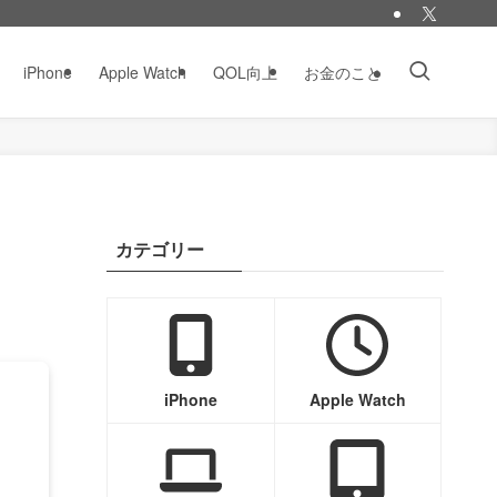
iPhone
Apple Watch
QOL向上
お金のこと
カテゴリー
iPhone
Apple Watch