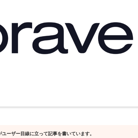
者がユーザー目線に立って記事を書いています。