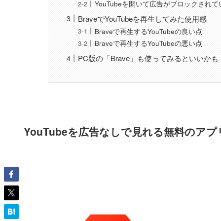
YouTubeを開いて広告がブロックされ
BraveでYouTubeを再生してみた使用感
Braveで再生するYouTubeの良い点
Braveで再生するYouTubeの悪い点
PC版の「Brave」も使ってみるといいかも
YouTubeを広告なしで見れる無料のアプリ