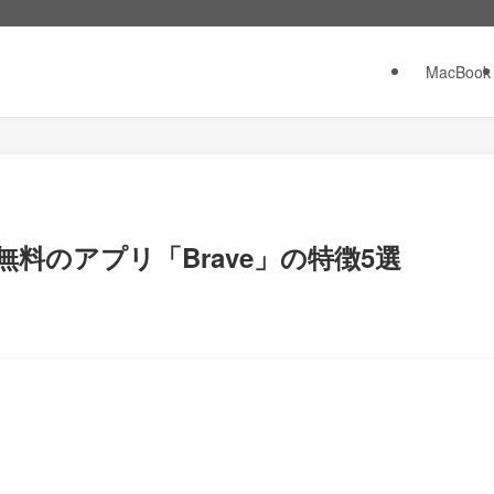
MacBook
無料のアプリ「Brave」の特徴5選