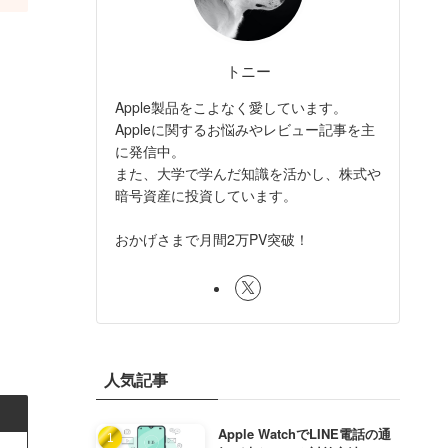
トニー
Apple製品をこよなく愛しています。
Appleに関するお悩みやレビュー記事を主
に発信中。
また、大学で学んだ知識を活かし、株式や
暗号資産に投資しています。
おかげさまで月間2万PV突破！
人気記事
Apple WatchでLINE電話の通