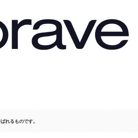
ザと呼ばれるものです。