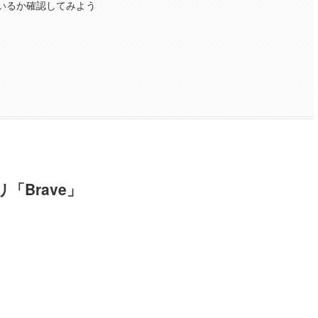
ているか確認してみよう
「Brave」