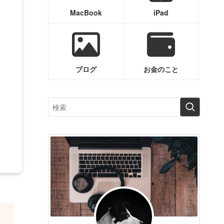
MacBook
iPad
ブログ
お金のこと