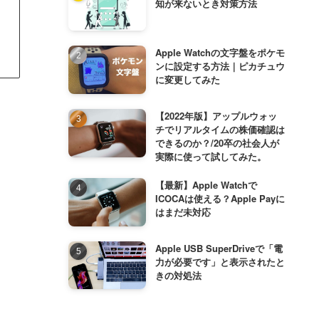
知が来ないとき対策方法
Apple Watchの文字盤をポケモ
ンに設定する方法｜ピカチュウ
に変更してみた
【2022年版】アップルウォッ
チでリアルタイムの株価確認は
できるのか？/20卒の社会人が
実際に使って試してみた。
【最新】Apple Watchで
ICOCAは使える？Apple Payに
はまだ未対応
Apple USB SuperDriveで「電
力が必要です」と表示されたと
きの対処法