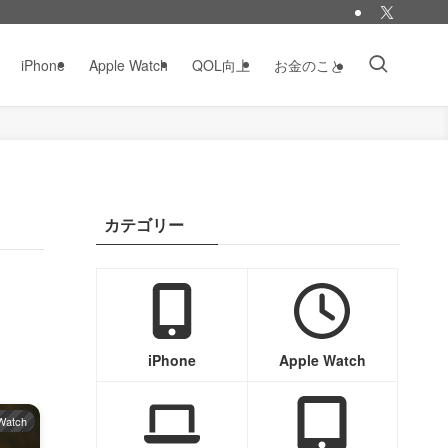
iPhone
Apple Watch
QOL向上
お金のこと
カテゴリー
iPhone
Apple Watch
Watch