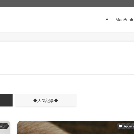
MacBook
◆人気記事◆
atch
Apple 