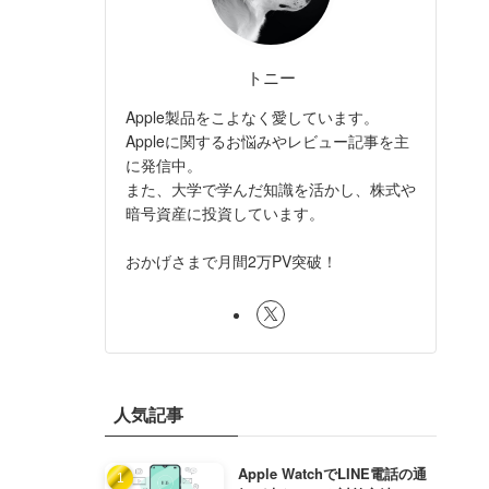
トニー
Apple製品をこよなく愛しています。
Appleに関するお悩みやレビュー記事を主
に発信中。
また、大学で学んだ知識を活かし、株式や
暗号資産に投資しています。
おかげさまで月間2万PV突破！
人気記事
Apple WatchでLINE電話の通